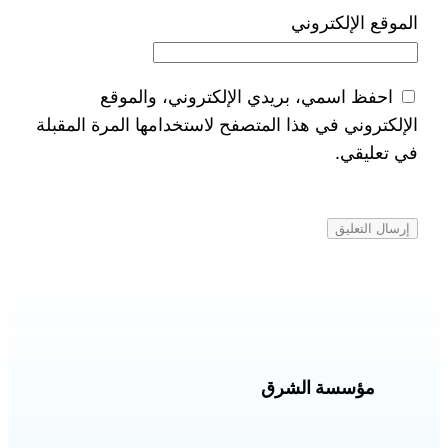
الموقع الإلكتروني
احفظ اسمي، بريدي الإلكتروني، والموقع
الإلكتروني في هذا المتصفح لاستخدامها المرة المقبلة
في تعليقي.
مؤسسة الشرق