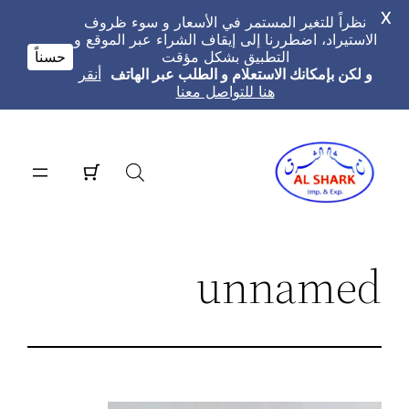
X
نظراً للتغير المستمر في الأسعار و سوء ظروف
الاستيراد، اضطررنا إلى إيقاف الشراء عبر الموقع و
التطبيق بشكل مؤقت
حسناً
و لكن بإمكانك الاستعلام و الطلب عبر الهاتف
أنقر
هنا للتواصل معنا
تخطى
إلى
المحتوى
unnamed