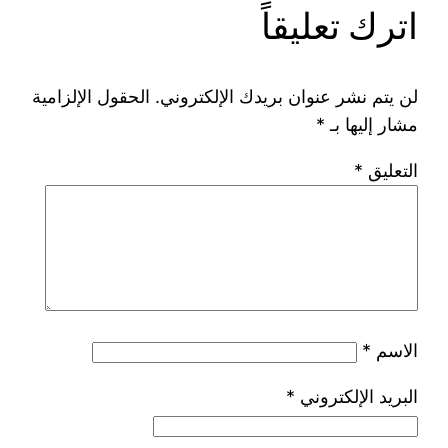
اترك تعليقاً
لن يتم نشر عنوان بريدك الإلكتروني.
الحقول الإلزامية
مشار إليها بـ
*
التعليق
*
الاسم
*
البريد الإلكتروني
*