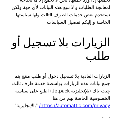
لمعالجة الطلبات و لا نبيع هذه البيانات لأي جهة ولكن
نستخدم بعض خدمات الطرف الثالث ولها سياستها
الخاصة و إليكم تفصيل السياسات
الزيارات بلا تسجيل أو
طلب
الزيارات العادية بلا تسجيل دخول أو طلب منتج يتم
جمع بيانات هذه الزيارات بواسطة خدمة طرف ثالث
چيت-باك (بلإنجليزية Jetpack) اطلع على سياسة
الخصوصية الخاصة بهم من هنا
https://automattic.com/privacy/
“بالإنجليزية”