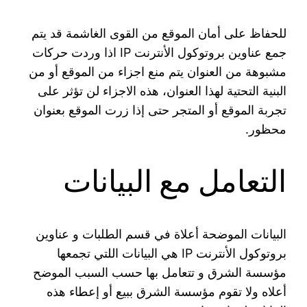
للحفاظ على أمان الموقع من القوى الغاشمة قد يتم
جمع عناوين بروتوكول الأنترنت IP اذا وردت حركات
مشبوهة من العنوان يتم منع اجزاء من الموقع أو من
البنية التحتية لهذا العنوان، هذه الاجزاء لن تؤثر على
تجربة الموقع أو المتجر حتى إذا زرت الموقع بعنوان
محظور.
التعامل مع البيانات
البيانات الموضحة أعلاة في قسم الطلبات و عناوين
بروتوكول الأنترنت IP هي البيانات اللتي تجمعها
مؤسسة الشرق و تتعامل بها حسب السبب الموضح
أعلاه ولا تقوم مؤسسة الشرق ببيع أو إعطاء هذه