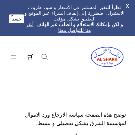
X
نظراً للتغير المستمر في الأسعار و سوء ظروف
الاستيراد، اضطررنا إلى إيقاف الشراء عبر الموقع و
التطبيق بشكل مؤقت
حسناً
و لكن بإمكانك الاستعلام و الطلب عبر الهاتف
أنقر
هنا للتواصل معنا
تخطى
إلى
المحتوى
توضح هذه الصفحة سياسة الارجاع ورد الاموال
لمؤسسة الشرق بشكل تفصيلي و بسيط.