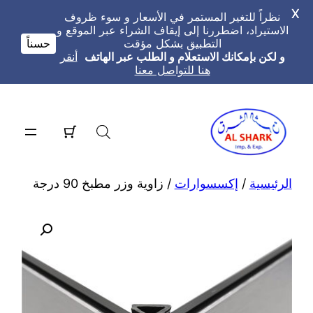
X
نظراً للتغير المستمر في الأسعار و سوء ظروف
الاستيراد، اضطررنا إلى إيقاف الشراء عبر الموقع و
التطبيق بشكل مؤقت
حسناً
و لكن بإمكانك الاستعلام و الطلب عبر الهاتف
أنقر
هنا للتواصل معنا
تخطى
إلى
المحتوى
الرئيسية
/
إكسسوارات
/ زاوية وزر مطبخ 90 درجة