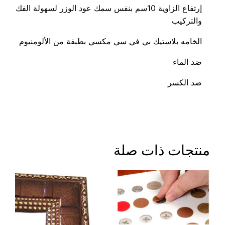
إرتفاع الزاوية 10سم بنفس سمك عود الوزر لسهولة الفك
والتركيب
الخامه بلاستيك بي في سي مكسي بطبقة من الألومنيوم
ضد الماء
ضد الكسر
منتجات ذات صلة