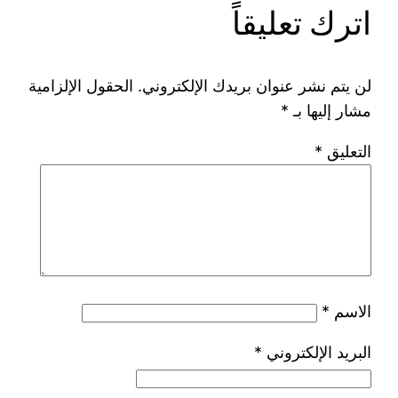
اترك تعليقاً
لن يتم نشر عنوان بريدك الإلكتروني.
الحقول الإلزامية
مشار إليها بـ
*
التعليق
*
الاسم
*
البريد الإلكتروني
*