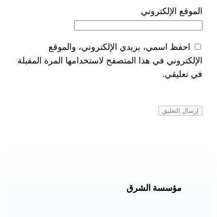
الموقع الإلكتروني
احفظ اسمي، بريدي الإلكتروني، والموقع
الإلكتروني في هذا المتصفح لاستخدامها المرة المقبلة
في تعليقي.
مؤسسة الشرق