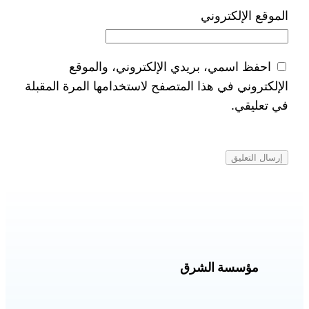
الموقع الإلكتروني
احفظ اسمي، بريدي الإلكتروني، والموقع
الإلكتروني في هذا المتصفح لاستخدامها المرة المقبلة
في تعليقي.
مؤسسة الشرق