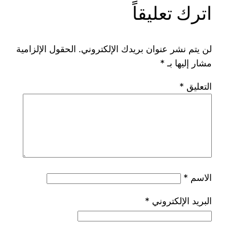
اترك تعليقاً
لن يتم نشر عنوان بريدك الإلكتروني.
الحقول الإلزامية
مشار إليها بـ
*
التعليق
*
الاسم
*
البريد الإلكتروني
*