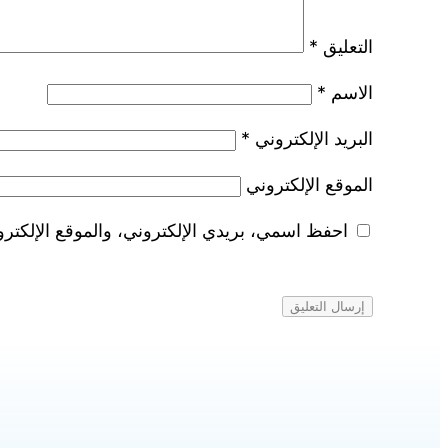
التعليق
*
الاسم
*
البريد الإلكتروني
*
الموقع الإلكتروني
احفظ اسمي، بريدي الإلكتروني، والموقع الإلكترو