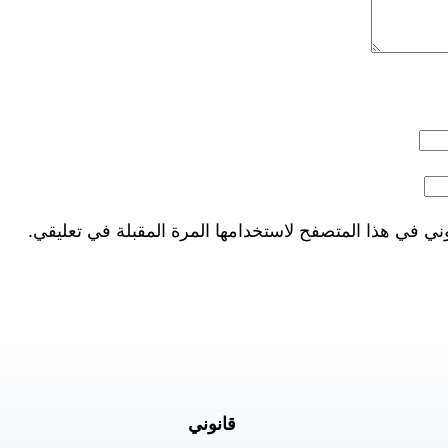
ني في هذا المتصفح لاستخدامها المرة المقبلة في تعليقي.
قانوني