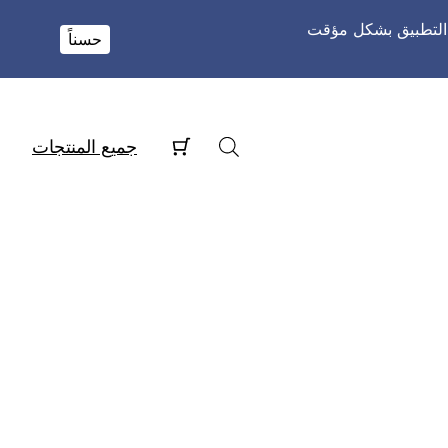
و التطبيق بشكل مؤقت
حسناً
جميع المنتجات