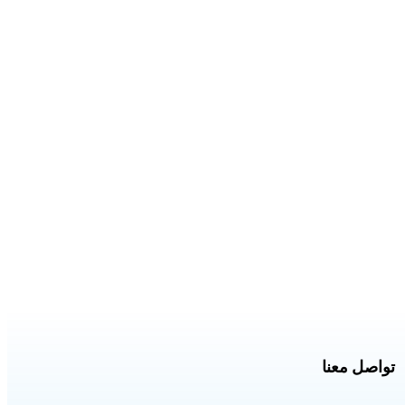
تواصل معنا