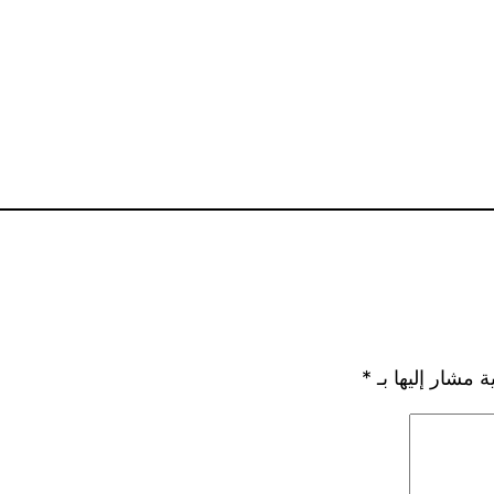
ة مشار إليها بـ
*