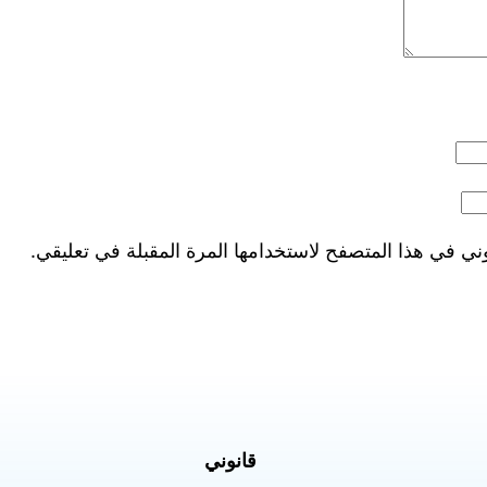
ني في هذا المتصفح لاستخدامها المرة المقبلة في تعليقي.
قانوني