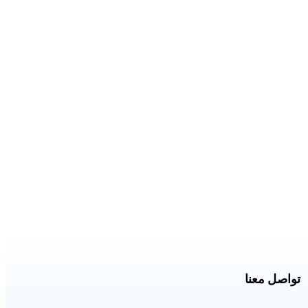
تواصل معنا