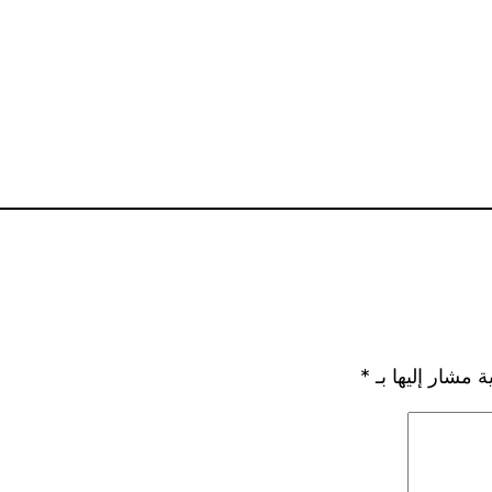
ة مشار إليها بـ
*