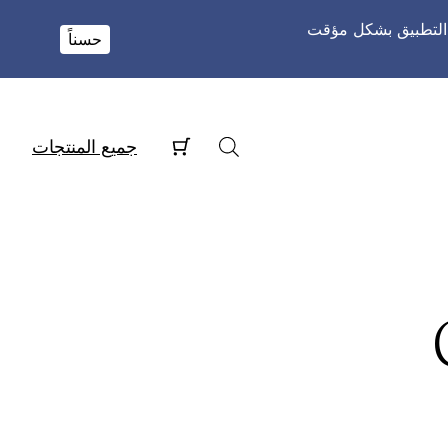
و التطبيق بشكل مؤقت
حسناً
جميع المنتجات