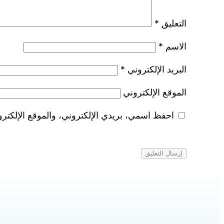
التعليق
*
الاسم
*
البريد الإلكتروني
*
الموقع الإلكتروني
احفظ اسمي، بريدي الإلكتروني، والموقع الإلكترو