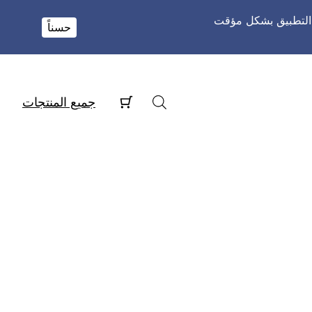
و التطبيق بشكل مؤقت
حسناً
جميع المنتجات