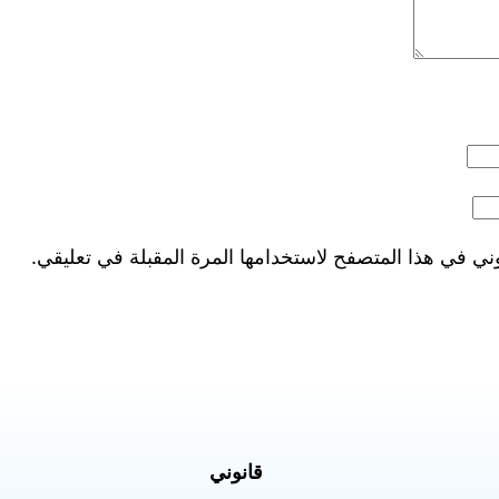
ني في هذا المتصفح لاستخدامها المرة المقبلة في تعليقي.
قانوني