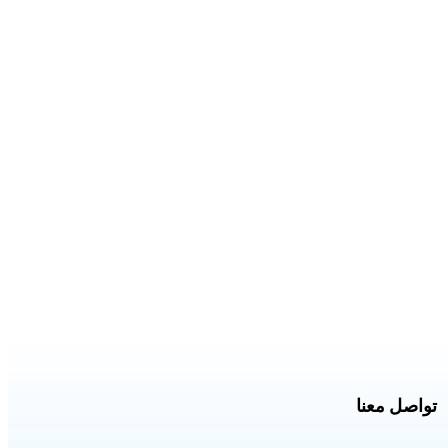
تواصل معنا