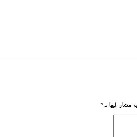
ة مشار إليها بـ
*