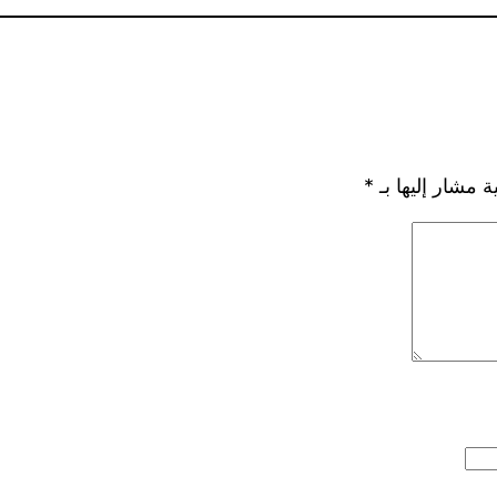
ة مشار إليها بـ
*