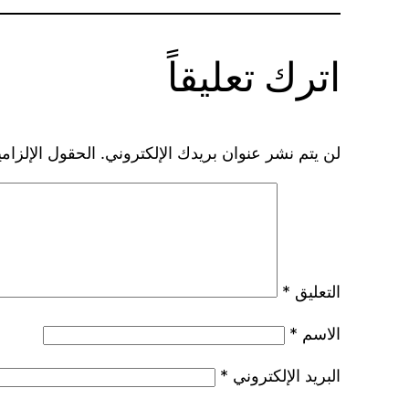
اترك تعليقاً
لن يتم نشر عنوان بريدك الإلكتروني.
الحقول الإلزامي
التعليق
*
الاسم
*
البريد الإلكتروني
*