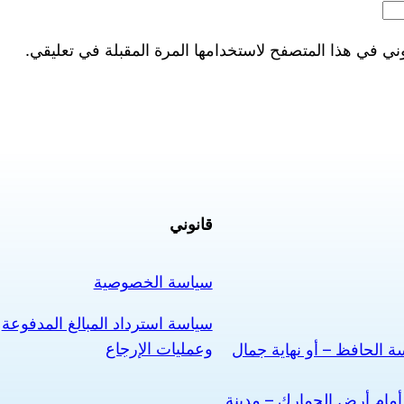
ني في هذا المتصفح لاستخدامها المرة المقبلة في تعليقي.
قانوني
سياسة الخصوصية
سياسة استرداد المبالغ المدفوعة
وعمليات الإرجاع
 الحافظ – أو نهاية جمال
أمام أرض الجمارك – مدينة