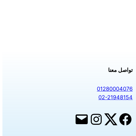
تواصل معنا
01280004076
02-21948154