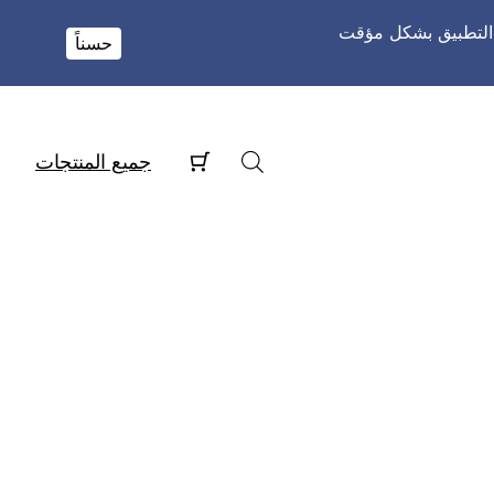
و التطبيق بشكل مؤقت
حسناً
جميع المنتجات