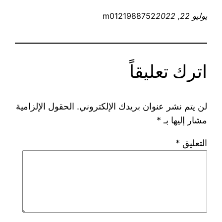
يوليو 22, 2022
m0121988752
اترك تعليقاً
لن يتم نشر عنوان بريدك الإلكتروني.
الحقول الإلزامية
مشار إليها بـ
*
التعليق
*