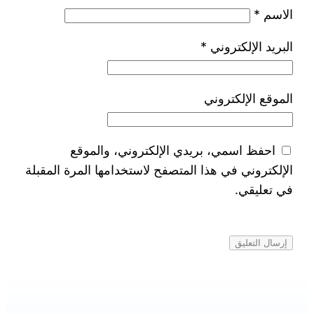
الاسم
*
البريد الإلكتروني
*
الموقع الإلكتروني
احفظ اسمي، بريدي الإلكتروني، والموقع
الإلكتروني في هذا المتصفح لاستخدامها المرة المقبلة
في تعليقي.