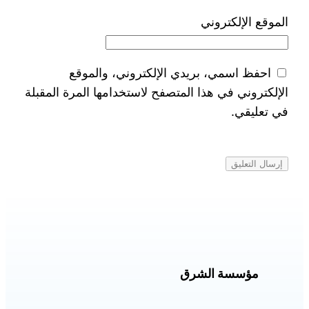
الموقع الإلكتروني
احفظ اسمي، بريدي الإلكتروني، والموقع
الإلكتروني في هذا المتصفح لاستخدامها المرة المقبلة
في تعليقي.
مؤسسة الشرق