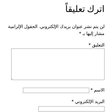
اترك تعليقاً
لن يتم نشر عنوان بريدك الإلكتروني.
الحقول الإلزامية
مشار إليها بـ
*
التعليق
*
الاسم
*
البريد الإلكتروني
*