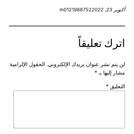
أكتوبر 23, 2022
m0121988752
اترك تعليقاً
لن يتم نشر عنوان بريدك الإلكتروني.
الحقول الإلزامية
مشار إليها بـ
*
التعليق
*