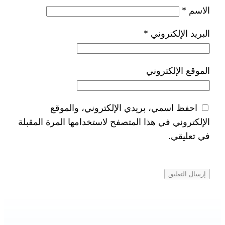
الاسم
*
البريد الإلكتروني
*
الموقع الإلكتروني
احفظ اسمي، بريدي الإلكتروني، والموقع
الإلكتروني في هذا المتصفح لاستخدامها المرة المقبلة
في تعليقي.