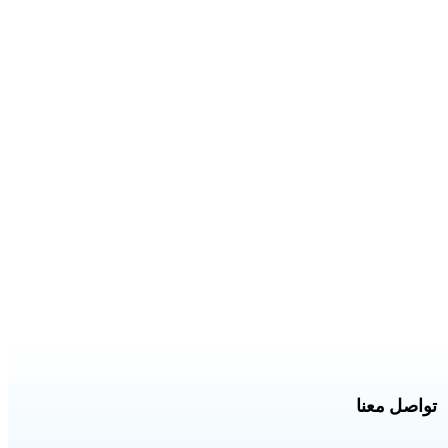
تواصل معنا