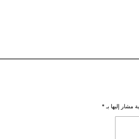
ة مشار إليها بـ
*