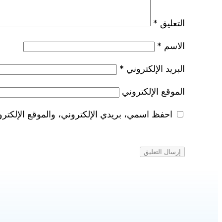
التعليق
*
الاسم
*
البريد الإلكتروني
*
الموقع الإلكتروني
احفظ اسمي، بريدي الإلكتروني، والموقع الإلكترو