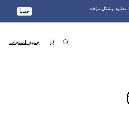
و التطبيق بشكل مؤقت
حسناً
جميع المنتجات