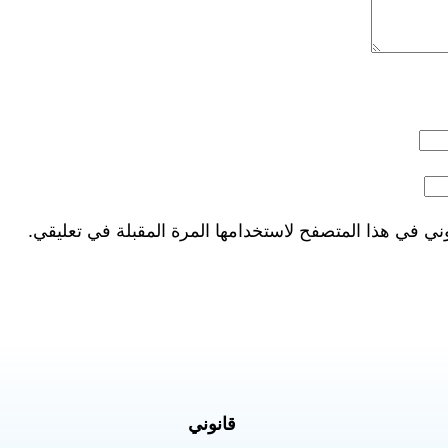
ني في هذا المتصفح لاستخدامها المرة المقبلة في تعليقي.
قانوني