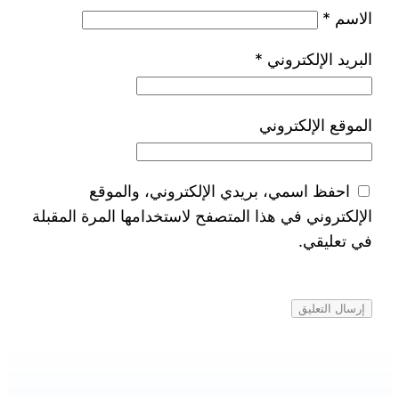
الاسم
*
البريد الإلكتروني
*
الموقع الإلكتروني
احفظ اسمي، بريدي الإلكتروني، والموقع
الإلكتروني في هذا المتصفح لاستخدامها المرة المقبلة
في تعليقي.