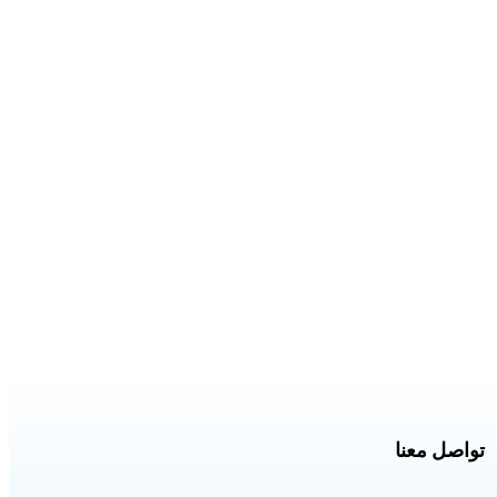
تواصل معنا