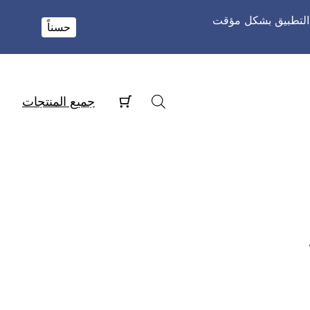
و التطبيق بشكل مؤقت
حسناً
جميع المنتجات