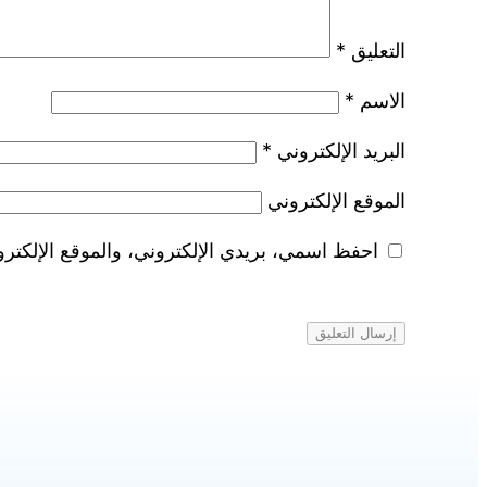
التعليق
*
الاسم
*
البريد الإلكتروني
*
الموقع الإلكتروني
احفظ اسمي، بريدي الإلكتروني، والموقع الإلكترو