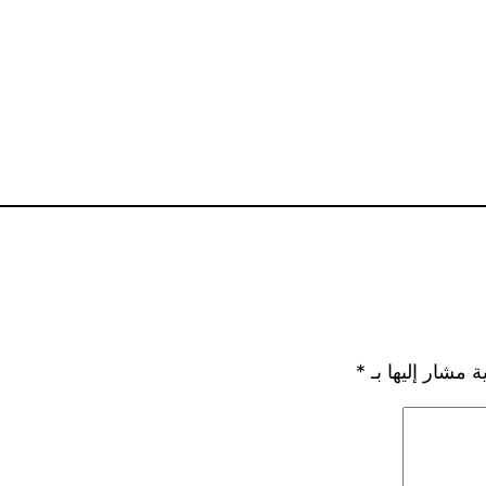
ة مشار إليها بـ
*