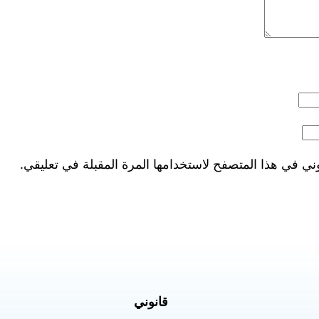
ني في هذا المتصفح لاستخدامها المرة المقبلة في تعليقي.
قانوني