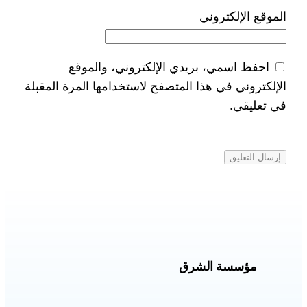
الموقع الإلكتروني
احفظ اسمي، بريدي الإلكتروني، والموقع
الإلكتروني في هذا المتصفح لاستخدامها المرة المقبلة
في تعليقي.
مؤسسة الشرق