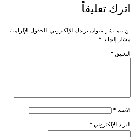
اترك تعليقاً
لن يتم نشر عنوان بريدك الإلكتروني.
الحقول الإلزامية
مشار إليها بـ
*
التعليق
*
الاسم
*
البريد الإلكتروني
*