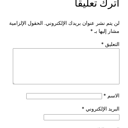
اترك تعليقاً
لن يتم نشر عنوان بريدك الإلكتروني.
الحقول الإلزامية
مشار إليها بـ
*
التعليق
*
الاسم
*
البريد الإلكتروني
*