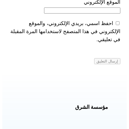
الموقع الإلكتروني
احفظ اسمي، بريدي الإلكتروني، والموقع
الإلكتروني في هذا المتصفح لاستخدامها المرة المقبلة
في تعليقي.
مؤسسة الشرق