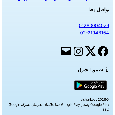
تواصل معنا
01280004076
02-21948154
تطبيق الشرق
©alsharkest 2026
Google Play وشعار Google Play هما علامتان تجاريتان لشركة Google
LLC‎