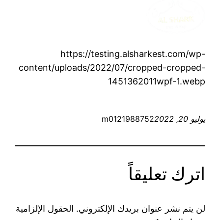
https://testing.alsharkest.com/wp-
content/uploads/2022/07/cropped-cropped-
1451362011wpf-1.webp
يوليو 20, 2022
m0121988752
اترك تعليقاً
لن يتم نشر عنوان بريدك الإلكتروني.
الحقول الإلزامية