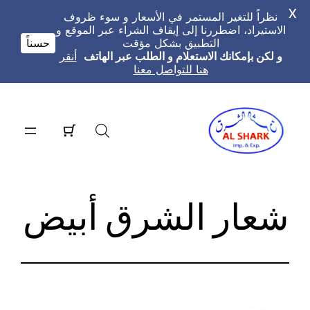
X
نظراً للتغير المستمر في الأسعار و سوء ظروف
الاستيراد، اضطررنا إلى إيقاف الشراء عبر الموقع و
التطبيق بشكل مؤقت
حسناً
و لكن بإمكانك الاستعلام و الطلب عبر الهاتف
أنقر
هنا للتواصل معنا
تخطى
إلى
المحتوى
شعار الشرق أبيض