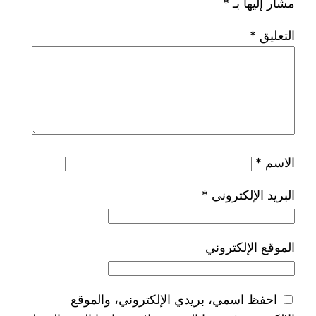
مشار إليها بـ
*
التعليق
*
الاسم
*
البريد الإلكتروني
*
الموقع الإلكتروني
احفظ اسمي، بريدي الإلكتروني، والموقع