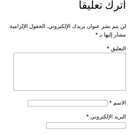
اترك تعليقاً
لن يتم نشر عنوان بريدك الإلكتروني.
الحقول الإلزامية
مشار إليها بـ
*
التعليق
*
الاسم
*
البريد الإلكتروني
*