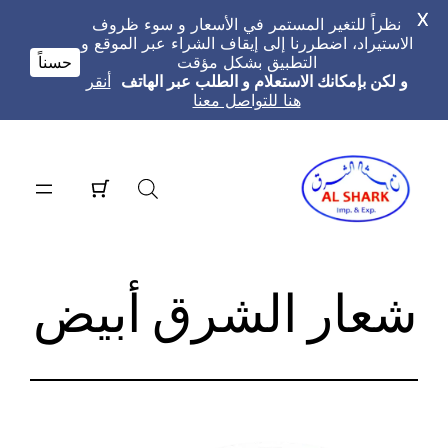
X
نظراً للتغير المستمر في الأسعار و سوء ظروف
الاستيراد، اضطررنا إلى إيقاف الشراء عبر الموقع و
التطبيق بشكل مؤقت
حسناً
و لكن بإمكانك الاستعلام و الطلب عبر الهاتف
أنقر
هنا للتواصل معنا
تخطى
إلى
المحتوى
شعار الشرق أبيض