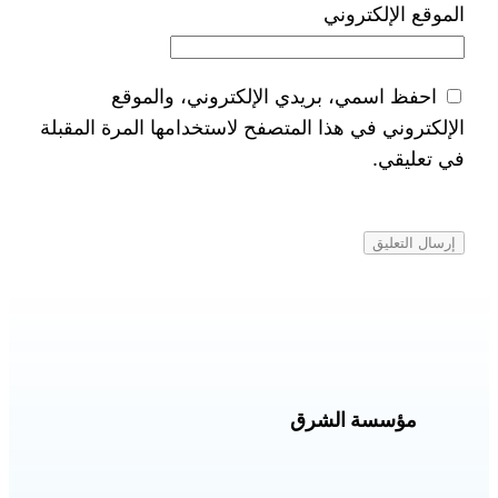
الموقع الإلكتروني
احفظ اسمي، بريدي الإلكتروني، والموقع
الإلكتروني في هذا المتصفح لاستخدامها المرة المقبلة
في تعليقي.
مؤسسة الشرق