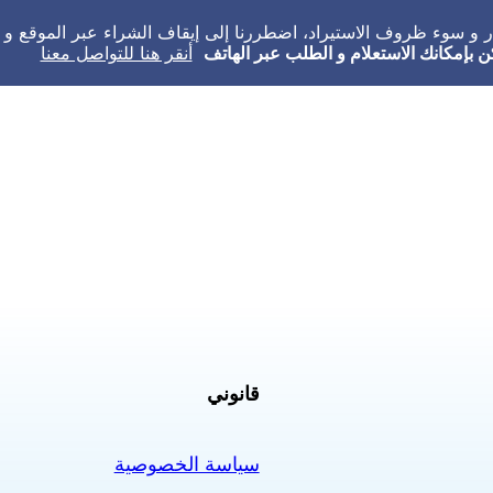
عار و سوء ظروف الاستيراد، اضطررنا إلى إيقاف الشراء عبر الموقع 
ن بإمكانك الاستعلام و الطلب عبر الهاتف
أنقر هنا للتواصل معنا
قانوني
سياسة الخصوصية