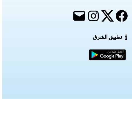
تطبيق الشرق