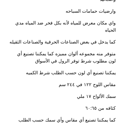
وارضيات حمامات السباحه
واي مكان معرض للمياه لأنه بكل فخر ضد المياه مدي
الحياه
كما يدخل في بعض الصناعات الحرفية والصناعات الثقيله
متوفر منه مجموعه ألوان مميزه كما يمكننا تصنيع أي
لون مطلوب شرط توفر الرول في الأسواق
يمكننا تصنيع أي لون حسب الطلب شرط الكميه
مقاس اللوح ١٢٢ في ٢٤٤ سم
سمك الألواح ١٧ ملي
كثافه من ٦٠:٦٥
كما يمكننا تصنيع أي مقاس وأي سمك حسب الطلب