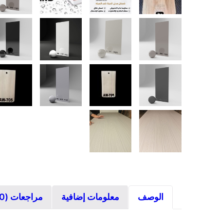
الوصف
معلومات إضافية
مراجعات (0)