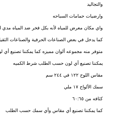
والتجاليد
وارضيات حمامات السباحه
واي مكان معرض للمياه لأنه بكل فخر ضد المياه مدي ال
كما يدخل في بعض الصناعات الحرفية والصناعات الثقيل
متوفر منه مجموعه ألوان مميزه كما يمكننا تصنيع أي
يمكننا تصنيع أي لون حسب الطلب شرط الكميه
مقاس اللوح ١٢٢ في ٢٤٤ سم
سمك الألواح ١٧ ملي
كثافه من ٦٠:٦٥
كما يمكننا تصنيع أي مقاس وأي سمك حسب الطلب