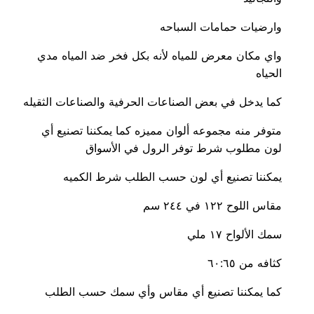
وارضيات حمامات السباحه
واي مكان معرض للمياه لأنه بكل فخر ضد المياه مدي
الحياه
كما يدخل في بعض الصناعات الحرفية والصناعات الثقيله
متوفر منه مجموعه ألوان مميزه كما يمكننا تصنيع أي
لون مطلوب شرط توفر الرول في الأسواق
يمكننا تصنيع أي لون حسب الطلب شرط الكميه
مقاس اللوح ١٢٢ في ٢٤٤ سم
سمك الألواح ١٧ ملي
كثافه من ٦٠:٦٥
كما يمكننا تصنيع أي مقاس وأي سمك حسب الطلب