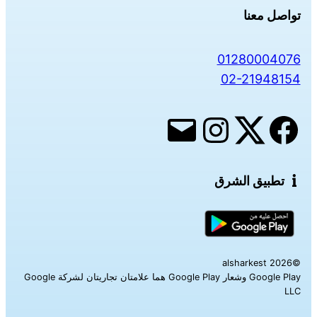
تواصل معنا
01280004076
02-21948154
تطبيق الشرق
©alsharkest 2026
Google Play وشعار Google Play هما علامتان تجاريتان لشركة Google
LLC‎