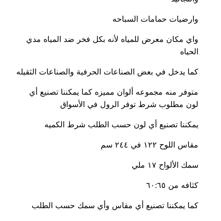
وارضيات حمامات السباحه
واي مكان معرض للمياه لأنه بكل فخر ضد المياه مدي
الحياه
كما يدخل في بعض الصناعات الحرفية والصناعات الثقيله
متوفر منه مجموعه ألوان مميزه كما يمكننا تصنيع أي
لون مطلوب شرط توفر الرول في الأسواق
يمكننا تصنيع أي لون حسب الطلب شرط الكميه
مقاس اللوح ١٢٢ في ٢٤٤ سم
سمك الألواح ١٧ ملي
كثافه من ٦٠:٦٥
كما يمكننا تصنيع أي مقاس وأي سمك حسب الطلب