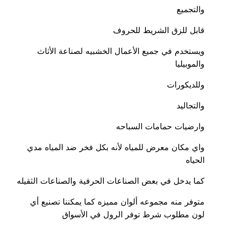
والتجميع
قابل للزق الشريط للحروف
ويستخدم في جميع الأعمال الخشبيه لصناعة الأثاث
والموبيليا
وللديكورات
والتجاليد
وارضيات حمامات السباحه
واي مكان معرض للمياه لأنه بكل فخر ضد المياه مدي
الحياه
كما يدخل في بعض الصناعات الحرفية والصناعات الثقيله
متوفر منه مجموعه ألوان مميزه كما يمكننا تصنيع أي
لون مطلوب شرط توفر الرول في الأسواق