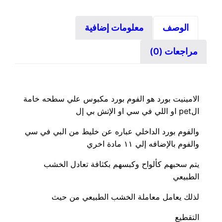
الوصف
معلومات إضافية
مراجعات (0)
الامينيت بورد هو الفوم بورد مكبوس علي سطحه خامة
الpet او اللي في سي او الإتش بي إل
والفوم بورد الداخلي عباره عن خليط من البي في سي
والفوم بالإضافه إلي ١١ مادة اخري
يتم سحبهم كألواح وكبسهم بكثافة تعادل الخشب
الطبيعي
لذلك يعامل معاملة الخشب الطبيعي من حيث
التقطيع