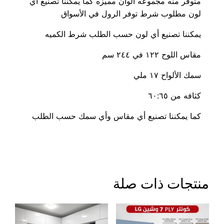
متوفر منه مجموعه ألوان مميزه كما يمكننا تصنيع أي
لون مطلوب شرط توفر الرول في الأسواق
يمكننا تصنيع أي لون حسب الطلب شرط الكميه
مقاس اللوح ١٢٢ في ٢٤٤ سم
سمك الألواح ١٧ ملي
كثافه من ٦٠:٦٥
كما يمكننا تصنيع أي مقاس وأي سمك حسب الطلب
منتجات ذات صلة