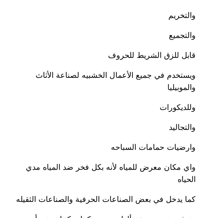
والتخريم
والتجميع
قابل للزق الشريط للحروف
ويستخدم في جميع الأعمال الخشبيه لصناعة الأثاث
والموبيليا
وللديكورات
والتجاليد
وارضيات حمامات السباحه
واي مكان معرض للمياه لأنه بكل فخر ضد المياه مدي
الحياه
كما يدخل في بعض الصناعات الحرفية والصناعات الثقيله