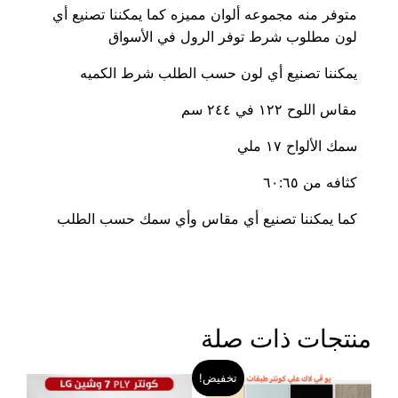
متوفر منه مجموعه ألوان مميزه كما يمكننا تصنيع أي
لون مطلوب شرط توفر الرول في الأسواق
يمكننا تصنيع أي لون حسب الطلب شرط الكميه
مقاس اللوح ١٢٢ في ٢٤٤ سم
سمك الألواح ١٧ ملي
كثافه من ٦٠:٦٥
كما يمكننا تصنيع أي مقاس وأي سمك حسب الطلب
منتجات ذات صلة
تخفيض!