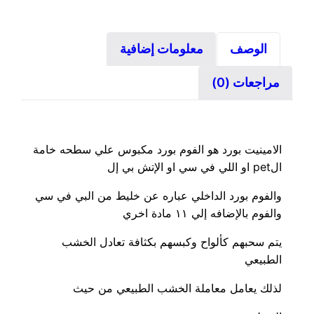
الوصف
معلومات إضافية
مراجعات (0)
الامينيت بورد هو الفوم بورد مكبوس علي سطحه خامة
الpet او اللي في سي او الإتش بي إل
والفوم بورد الداخلي عباره عن خليط من البي في سي
والفوم بالإضافه إلي ١١ مادة اخري
يتم سحبهم كألواح وكبسهم بكثافة تعادل الخشب
الطبيعي
لذلك يعامل معاملة الخشب الطبيعي من حيث