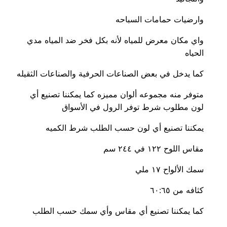
وارضيات حمامات السباحه
واي مكان معرض للمياه لأنه بكل فخر ضد المياه مدي
الحياه
كما يدخل في بعض الصناعات الحرفية والصناعات الثقيله
متوفر منه مجموعه ألوان مميزه كما يمكننا تصنيع أي
لون مطلوب شرط توفر الرول في الأسواق
يمكننا تصنيع أي لون حسب الطلب شرط الكميه
مقاس اللوح ١٢٢ في ٢٤٤ سم
سمك الألواح ١٧ ملي
كثافه من ٦٠:٦٥
كما يمكننا تصنيع أي مقاس وأي سمك حسب الطلب