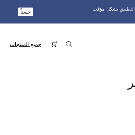
و التطبيق بشكل مؤقت
حسناً
جميع المنتجات